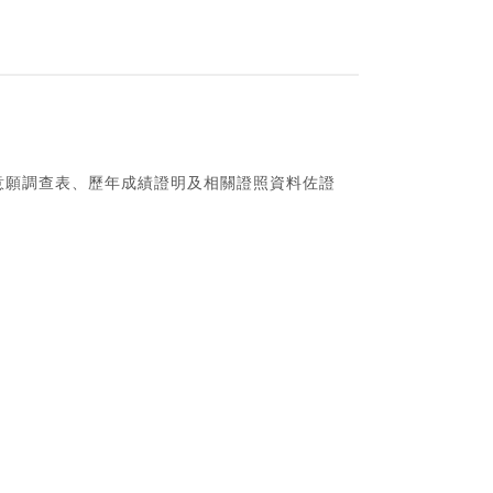
實習意願調查表、歷年成績證明及相關證照資料佐證