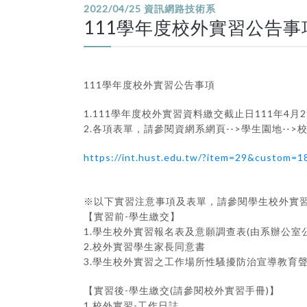
2022/04/25
資訊網路技術系
111學年度校外實習公告事
111學年度校外實習公告事項
1.111學年度校外實習資料繳交截止日111年
2.各項表單，請參閱資網系網頁-->學生園地--
https://int.hust.edu.tw/?item=29&custom=
※以下實習注意事項及表單，請參閱學生校外實
【實習前-學生繳交】
1.學生校外實習報名表及意願調查表(由系辦公室
2.校外實習學生家長同意書
3.學生校外實習之工作場所性騷擾防治宣導教育聲
【實習後-學生繳交(請參閱校外實習手冊)】
1.校外實習-工作日誌