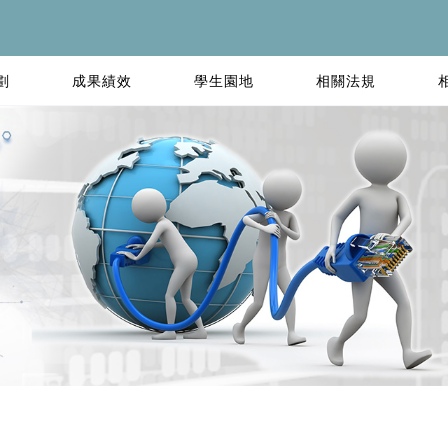
劃
成果績效
學生園地
相關法規