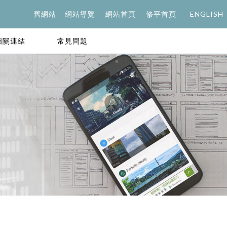
舊網站
網站導覽
網站首頁
修平首頁
ENGLISH
相關連結
常見問題