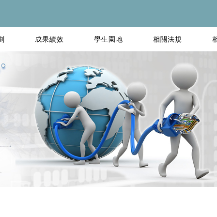
劃
成果績效
學生園地
相關法規