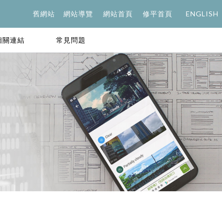
舊網站
網站導覽
網站首頁
修平首頁
ENGLISH
相關連結
常見問題