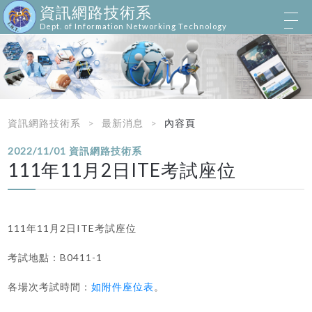
資訊網路技術系
Dept. of Information Networking Technology
資訊網路技術系
最新消息
內容頁
2022/11/01
資訊網路技術系
111年11月2日ITE考試座位
111年11月2日ITE考試座位
考試地點：B0411-1
各場次考試時間：
如附件座位表
。