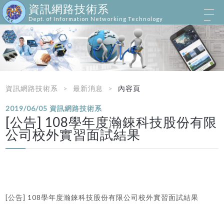
資訊網路技術系
Dept. of Information Networking Technology
資訊網路技術系
最新消息
內容頁
2019/06/05
資訊網路技術系
[公告] 108學年度瀚錸科技股份有限
公司校外實習面試結果
[
] 108
公告
學年度瀚錸科技股份有限公司校外實習面試結果